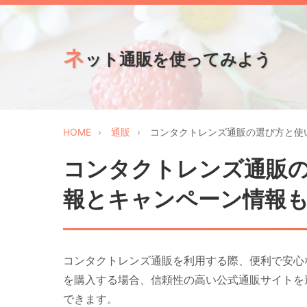
ネ
ット通販を使ってみよう
HOME
通販
コンタクトレンズ通販の選び方と使
コンタクトレンズ通販
報とキャンペーン情報
コンタクトレンズ通販を利用する際、便利で安心
を購入する場合、信頼性の高い公式通販サイトを
できます。