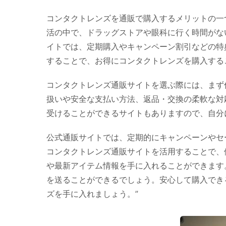
コンタクトレンズを通販で購入するメリットの一
活の中で、ドラッグストアや眼科に行く時間がな
イトでは、定期購入やキャンペーン割引などの特
することで、お得にコンタクトレンズを購入する
コンタクトレンズ通販サイトを選ぶ際には、まず
扱いや安全な支払い方法、返品・交換の柔軟な対
受けることができるサイトもありますので、自分
公式通販サイトでは、定期的にキャンペーンやセ
コンタクトレンズ通販サイトを活用することで、
や最新アイテム情報を手に入れることができます
を送ることができるでしょう。安心して購入でき
ズを手に入れましょう。”