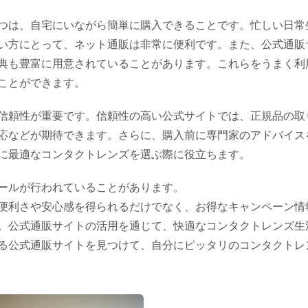
つは、自宅にいながら簡単に購入できることです。忙しい日常
い方にとって、ネット通販は非常に便利です。また、公式通販
典も豊富に用意されていることがあります。これらをうまく利
ことができます。
信頼性が重要です。信頼性の高い公式サイトでは、正規品の取
応などが期待できます。さらに、購入前に専門家のアドバイス
に最適なコンタクトレンズを選ぶ際に役立ちます。
ールが行われていることがあります。
便利さや安心感を得られるだけでなく、お得なキャンペーン情
。公式通販サイトの活用を通じて、快適なコンタクトレンズ生
る公式通販サイトを見つけて、自分にピッタリのコンタクトレ