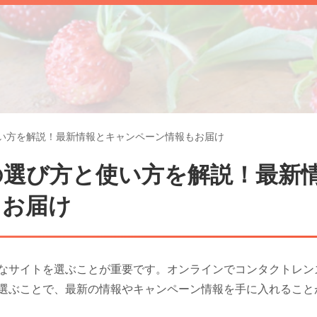
い方を解説！最新情報とキャンペーン情報もお届け
の選び方と使い方を解説！最新
もお届け
なサイトを選ぶことが重要です。オンラインでコンタクトレン
選ぶことで、最新の情報やキャンペーン情報を手に入れること