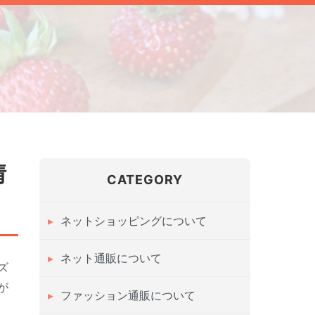
情
CATEGORY
ネットショッピングについて
ネット通販について
ズ
が
ファッション通販について