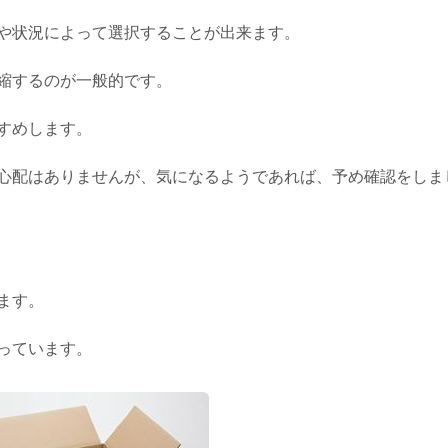
や状況によって選択することが出来ます。
縮するのが一般的です。
すめします。
心配はありませんが、気になるようであれば、予め確認をしま
ます。
っています。