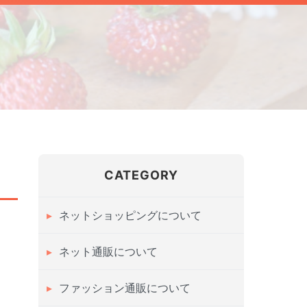
CATEGORY
ネットショッピングについて
ネット通販について
ファッション通販について