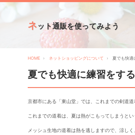
ネ
ット通販を使ってみよう
HOME
ネットショッピングについて
夏でも快適
夏でも快適に練習をす
京都市にある「東山堂」では、これまでの剣道道
これまでの道着は、夏は熱がこもってしまうとい
メッシュ生地の道着は熱を逃しますので、涼しく