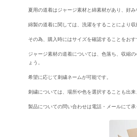
夏用の道着はジャージ素材と綿素材があり、好み
綿製の道着に関しては、洗濯をすることにより収
その為、購入時にはサイズを確認することをおす
ジャージ素材の道着については、色落ち、収縮の
ょう。
希望に応じて刺繍ネームが可能です。
刺繍については、場所や色を選択することも出来
製品についての問い合わせは電話・メールにて承