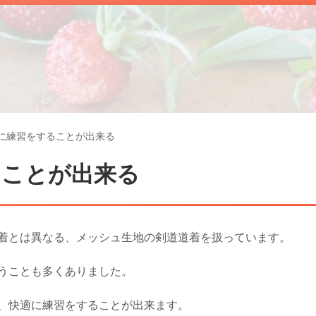
に練習をすることが出来る
ることが出来る
着とは異なる、メッシュ生地の剣道道着を扱っています。
うことも多くありました。
、快適に練習をすることが出来ます。