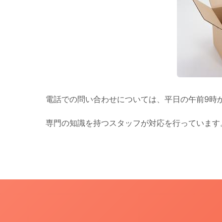
電話での問い合わせについては、平日の午前9時
専門の知識を持つスタッフが対応を行っています