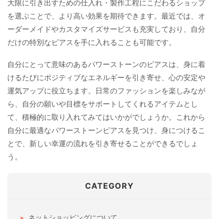
大限に引き出すための仕入れ・製作工程にこだわるショップ
を選ぶことで、より高い効果を期待できます。最近では、オ
ーダーメイドやカスタマイズサービスも充実しており、自分
だけの特別なピアスを手に入れることも可能です。
自分にとって意味のあるパワーストーンのピアスは、身に着
けるたびにポジティブなエネルギーを引き寄せ、心の安定や
運気アップに役立ちます。日常のファッションを楽しみなが
ら、自分の願いや目標をサポートしてくれるアイテムとし
て、積極的に取り入れてみてはいかがでしょうか。これから
自分に最適なパワーストーンピアスを見つけ、身につけるこ
とで、新しい幸運の流れを引き寄せることができるでしょ
う。
CATEGORY
ネットショッピングについて