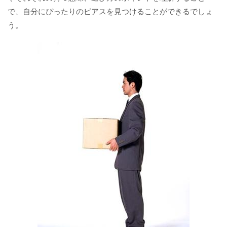
で、自分にぴったりのピアスを見つけることができるでしょ
う。