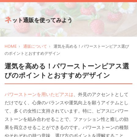
ネ
ット通販を使ってみよう
HOME
通販について
運気を高める！パワーストーンピアス選び
のポイントとおすすめデザイン
運気を高める！パワーストーンピアス選
びのポイントとおすすめデザイン
パワーストーンを用いたピアスは
、外見のアクセントとして
だけでなく、心身のバランスや運気向上を願うアイテムとし
て、多くの女性に支持されています。特に、ピアスにパワー
ストーンを組み合わせることで、ファッション性と癒しの効
果を両立させることができるのです。パワーストーンの種類
やそれぞれの持つ意味、選び方のポイントを理解すること