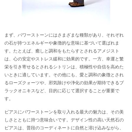
まず、パワーストーンにはさまざまな種類があり、それぞれ
の石が持つエネルギーや象徴的な意味に基づいて選ばれま
す。たとえば、癒しと調和をもたらすとされるアメジスト
は、心の安定やストレス緩和に効果的です。一方、幸運と繁
栄を引き寄せるとされるシトリンは、積極性や自信を高めた
いときに適しています。その他にも、愛と調和の象徴とされ
るローズクォーツや、邪気除けや浄化の効果が期待できるブ
ラックオニキスなど、目的に応じて選択することが重要で
す。
ピアスにパワーストーンを取り入れる最大の魅力は、その美
しさとともに持つ意味合いです。デザイン性の高い天然石の
ピアスは、普段のコーディネートに自然と溶け込みながら、